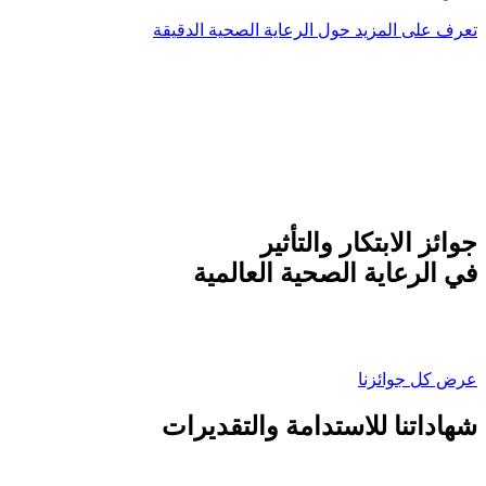
تعرف على المزيد حول الرعاية الصحية الدقيقة
جوائز الابتكار والتأثير
في الرعاية الصحية العالمية
عرض كل جوائزنا
شهاداتنا للاستدامة والتقديرات