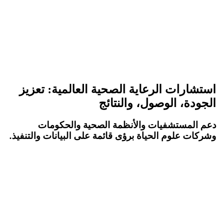
استشارات الرعاية الصحية العالمية: تعزيز
الجودة، الوصول، والنتائج
دعم المستشفيات والأنظمة الصحية والحكومات
وشركات علوم الحياة برؤى قائمة على البيانات والتنفيذ.