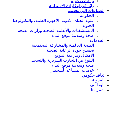
بيانات صحفية
رائد في ابتكارات الاستدامة
الصناعات التي نخدمها
الحكومة
علوم الحياة، الأدوية، الأجهزة الطبية، والتكنولوجيا
الحيوية
المستشفيات والأنظمة الصحية وزارات الصحة
صحة وسلامة موقع البناء
الخدمات
الصحة العالمية والمشاركة المجتمعية
تحسين جودة الرعاية الصحية
الامتثال ومراقبة الموقع
التنوع في التجارب السريرية والتسجيل
صحة وسلامة موقع البناء
خدمات المساعد الشخصي
تعاقد حكومي
المدونة
الوظائف
اتصل بنا