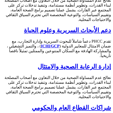
نعالج عدم المساواة الصحية من خلال التعاون مع أصحاب المصلحة
لبناء القدرات، وتطوير أنظمة مستدامة، وتنفيذ تدخلات تركز على
المجتمع عبر القارات. يشمل عملنا تصميم برامج الصحة العامة،
وتقييم السياسات، والتوعية المخصصة التي تحترم السياق الثقافي
والاحتياجات المحلية.
دعم الأبحاث السريرية وعلوم الحياة
تقدم PHCC دعماً شاملاً للبحوث السريرية وإدارة التجارب، مع
ضمان الامتثال للمعايير الدولية (
ICHI/GCP
) ، والتميز التشغيلي ،
والمشاركة الهادفة مع السكان المتنوعين والممثلين تمثيلاً ناقصاً
تاريخياً.
إدارة الرعاية الصحية والامتثال
نعالج عدم المساواة الصحية من خلال التعاون مع أصحاب المصلحة
لبناء القدرات، وتطوير أنظمة مستدامة، وتنفيذ تدخلات تركز على
المجتمع عبر القارات. يشمل عملنا تصميم برامج الصحة العامة،
وتقييم السياسات، والتوعية المخصصة التي تحترم السياق الثقافي
والاحتياجات المحلية.
شراكات القطاع العام والحكومي